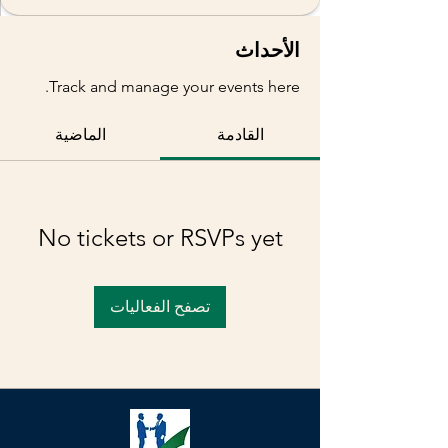
الأحداث
Track and manage your events here.
القادمة
الماضية
No tickets or RSVPs yet
تصفح الفعاليات