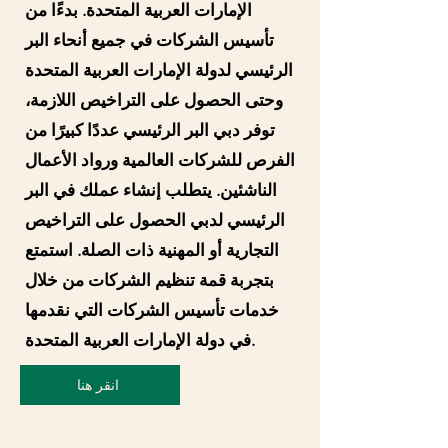
الإمارات العربية المتحدة. بدءًا من
تأسيس الشركات في جميع أنحاء البر
الرئيسي لدولة الإمارات العربية المتحدة
وحتى الحصول على التراخيص اللازمة،
توفر دبي البر الرئيسي عددًا كبيرًا من
الفرص للشركات العالمية ورواد الأعمال
الناشئين. يتطلب إنشاء عملك في البر
الرئيسي لدبي الحصول على التراخيص
التجارية أو المهنية ذات الصلة. استمتع
بتجربة قمة تنظيم الشركات من خلال
خدمات تأسيس الشركات التي نقدمها
في دولة الإمارات العربية المتحدة.
انقر هنا