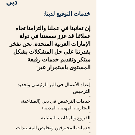
دبي
خدمات التوقيع لدينا:
إن تفانينا في عملنا والتزامنا تجاه
عملائنا قد عزز سمعتنا في دولة
الإمارات العربية المتحدة. نحن نفخر
بقدرتنا على حل المشكلات بشكل
مبتكر وتقديم خدمات رفيعة
المستوى باستمرار عبر:
إعداد الأعمال في البر الرئيسي وتجديد
الترخيص
خدمات الترخيص في دبي (الصناعية،
التجارية، المهنية، المدنية)
الفروع والمكاتب التمثيلية
خدمات المحترفين وتخليص المستندات