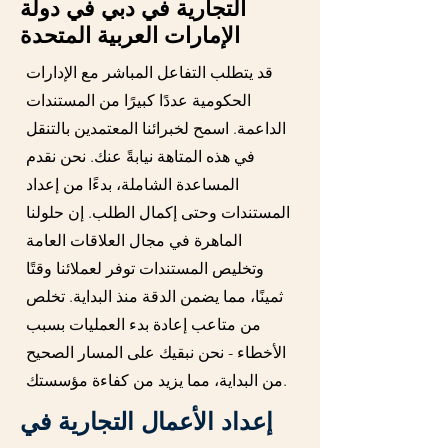
التجارية في دبي في دولة
الإمارات العربية المتحدة
قد يتطلب التفاعل المباشر مع الإدارات
الحكومية عددًا كبيرًا من المستندات
الداعمة. اسمح لخبرائنا المعتمدين بالتنقل
في هذه المتاهة نيابةً عنك. نحن نقدم
المساعدة الشاملة، بدءًا من إعداد
المستندات وحتى إكمال الطلب. إن حلولنا
الماهرة في مجال العلاقات العامة
وتخليص المستندات توفر لعملائنا وقتًا
ثمينًا، مما يضمن الدقة منذ البداية. تخلص
من متاعب إعادة بدء العمليات بسبب
الأخطاء - نحن نبقيك على المسار الصحيح
من البداية، مما يزيد من كفاءة مؤسستك.
إعداد الأعمال التجارية في