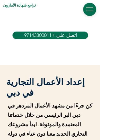
تراجع شهادة الأمازون
اتصل على +97143300011
إعداد الأعمال التجارية
في دبي
كن جزءًا من مشهد الأعمال المزدهر في
دبي البر الرئيسي من خلال خدماتنا
المعتمدة والموثوقة. ابدأ مشروعك
التجاري الجديد معنا دون عناء في دولة