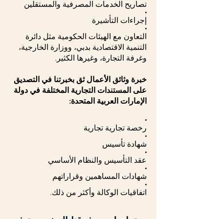
تصاريح الخدمات المصرفية والمستقلين
إجراءات التأشيرة
التعاون مع الهيئات الحكومية مثل دائرة
التنمية الاقتصادية بدبي، ووزارة الخارجية،
وغرفة التجارة، وغيرها الكثير.
خبرة وثائق الأعمال ثق بخبرتنا في التصديق
على المستندات التجارية المختلفة في دولة
الإمارات العربية المتحدة:
رخصة تجارية تجارية
شهادة تأسيس
عقد التأسيس والنظام الأساسي
شهادات المساهمين وقراراتهم
اتفاقيات الوكالة وأكثر من ذلك.