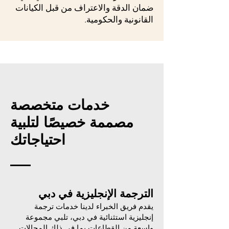
ضمان الدقة والاعتراف من قبل الكيانات
القانونية والحكومية.
خدمات متخصصة
مصممة خصيصًا لتلبية
احتياجاتك
الترجمة الإنجليزية في دبي
يقدم فريق الخبراء لدينا خدمات ترجمة
إنجليزية استثنائية في دبي، تلبي مجموعة
واسعة من القطاعات بما في ذلك المجالات