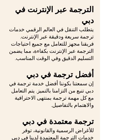
الترجمة عبر الإنترنت في
دبي
يتطلب التنقل في العالم الرقمي خدمات
ترجمة سريعة ودقيقة عبر الإنترنت.
فريقنا مجهز للتعامل مع جميع احتياجات
الترجمة عبر الإنترنت بكفاءة، مما يضمن
التسليم الدقيق وفي الوقت المناسب.
أفضل ترجمة في دبي
إن سمعتنا بكوننا أفضل خدمة ترجمة في
دبي تنبع من التزامنا بالتميز. يتم التعامل
مع كل مهمة ترجمة بمنتهى الاحترافية
والاهتمام بالتفاصيل.
ترجمة معتمدة في دبي
للأغراض الرسمية والقانونية، توفر
خدمات الترجمة المعتمدة لدينا في دبي