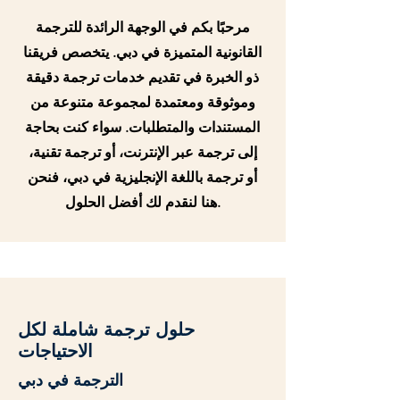
مرحبًا بكم في الوجهة الرائدة للترجمة
القانونية المتميزة في دبي. يتخصص فريقنا
ذو الخبرة في تقديم خدمات ترجمة دقيقة
وموثوقة ومعتمدة لمجموعة متنوعة من
المستندات والمتطلبات. سواء كنت بحاجة
إلى ترجمة عبر الإنترنت، أو ترجمة تقنية،
أو ترجمة باللغة الإنجليزية في دبي، فنحن
هنا لنقدم لك أفضل الحلول.
حلول ترجمة شاملة لكل
الاحتياجات
الترجمة في دبي