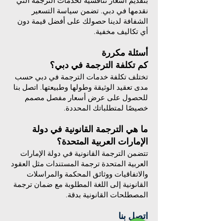
بتقديم أسعار تنافسية لخدمات الترجمة التي
نقدمها في دبي. تضمن سياسة التسعير
الشفافة لدينا حصولك على أفضل قيمة دون
أي تكاليف مخفية.
أسئلة مكررة
كم تكلفة الترجمة في دبي؟
تختلف تكلفة خدمات الترجمة في دبي حسب
مدى تعقيد الوثيقة وطولها وطبيعتها. اتصل بنا
للحصول على عرض أسعار مفصل مصمم
خصيصًا لمتطلباتك المحددة.
ما هي الترجمة القانونية في دولة
الإمارات العربية المتحدة؟
تتضمن الترجمة القانونية في دولة الإمارات
العربية المتحدة ترجمة المستندات مثل العقود
والاتفاقيات ووثائق المحكمة والمراسلات
القانونية إلى اللغة المطلوبة مع ضمان ترجمة
المصطلحات القانونية بدقة.
اتصل بنا