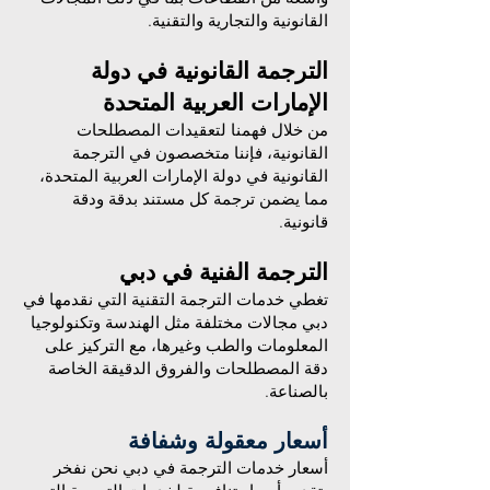
القانونية والتجارية والتقنية.
الترجمة القانونية في دولة
الإمارات العربية المتحدة
من خلال فهمنا لتعقيدات المصطلحات
القانونية، فإننا متخصصون في الترجمة
القانونية في دولة الإمارات العربية المتحدة،
مما يضمن ترجمة كل مستند بدقة ودقة
قانونية.
الترجمة الفنية في دبي
تغطي خدمات الترجمة التقنية التي نقدمها في
دبي مجالات مختلفة مثل الهندسة وتكنولوجيا
المعلومات والطب وغيرها، مع التركيز على
دقة المصطلحات والفروق الدقيقة الخاصة
بالصناعة.
أسعار معقولة وشفافة
أسعار خدمات الترجمة في دبي نحن نفخر