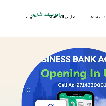
تراجع شهادة الأمازون
ة المتحدة
تخليص المستندات
بيت