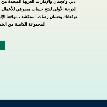
دبي وعجمان والإمارات العربية المتحدة من
الدرجة الأولى لفتح حساب مصرفي للأعمال. م
توقعاتك وضمان رضاك. استكشف موقعنا الإل
المجموعة الكاملة من الخدمات التي نقدمها.