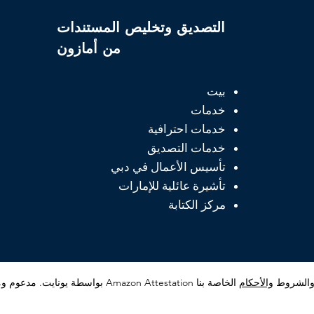
التصديق وتخليص المستندات
من أمازون
بيت
خدمات
خدمات احترافية
خدمات التصديق
تأسيس الأعمال في دبي
تأشيرة عائلية للإمارات
مركز الكتابة
الشروط
والأحكام
الخاصة بنا