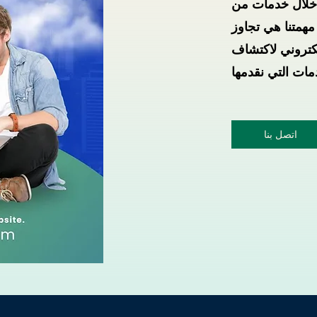
 خلال خدمات من
همتنا هي تجاوز
كتروني لاكتشاف
اتصل بنا