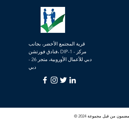
قرية المجتمع الأخضر، بجانب
فنادق فورتشن، DIP-1 - مركز
دبي للأعمال الأوروبية، متجر 26 -
دبي