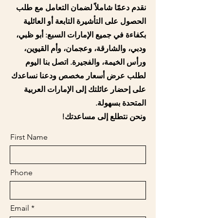
نقدم دعمًا شاملاً لضمان التعامل مع طلب
الحصول على التأشيرة التابعة أو العائلية
بكفاءة في جميع الإمارات السبع: أبو ظبي،
ودبي، والشارقة، وعجمان، وأم القيوين،
ورأس الخيمة، والفجيرة. اتصل بنا اليوم
لطلب عرض أسعار مخصص ودعنا نساعدك
على إحضار عائلتك إلى الإمارات العربية
المتحدة بسهولة.
ونحن نتطلع إلى مساعدتك!
First Name
Phone
Email