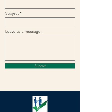
Subject
Leave us a message...
Submit