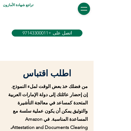
تراجع شهادة الأمازون
اتصل على +97143300011
اطلب اقتباس
من فضلك خذ بعض الوقت لملء النموذج.
إن إحضار
عائلتك إلى دولة الإمارات العربية
المتحدة كمساعد في معالجة التأشيرة
والتوثيق يمكن أن يكون عملية سلسة مع
المساعدة المناسبة. في Amazon
Attestation and Documents Clearing،