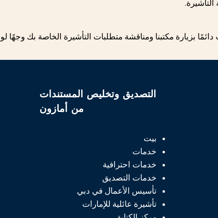
لتأشيرة.
مًا بزيارة مكتبنا ومناقشة متطلبات التأشيرة الخاصة بك وجهًا لو
التصديق وتخليص المستندات
من أمازون
بيت
خدمات
خدمات احترافية
خدمات التصديق
تأسيس الأعمال في دبي
تأشيرة عائلية للإمارات
مركز الكتابة