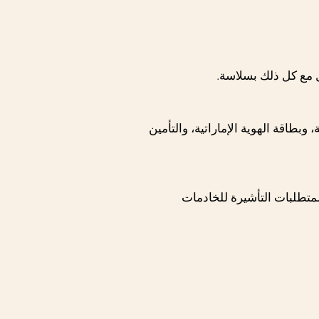
امل مع كل ذلك بسلاسة.
وبطاقة الهوية الإماراتية، والتأمين
لمتطلبات التأشيرة للخادمات