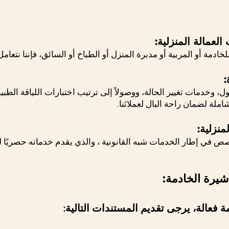
ءً للخادمة أو المربية أو مدبرة المنزل أو الطباخ أو السائق، فإننا نتع
 وخدمات تغيير الحالة، ووصولاً إلى ترتيب اختبارات اللياقة الطبية، 
ملة لضمان راحة البال لعملائنا.
، والذي يقدم خدماته حصريًا 
شيرة الخادمة:
فعالة، يرجى تقديم المستندات التالية: