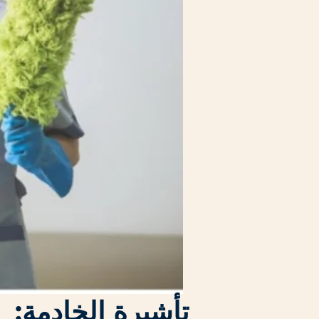
تأشيرة الخادمة: