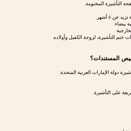
ة التأشيرة المختومة.
عن 6 أشهر.
ارجية.
ختم التأشيرة، لزوجة الكفيل وأولاده.
خليص المستندات؟
رة دولة الإمارات العربية المتحدة.
يعة على التأشيرة.