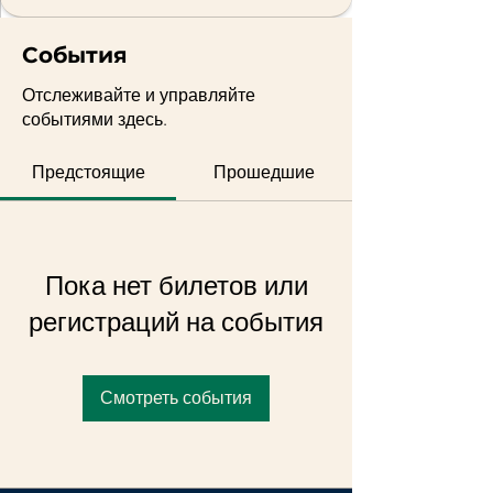
События
Отслеживайте и управляйте
событиями здесь.
Предстоящие
Прошедшие
Пока нет билетов или
регистраций на события
Смотреть события