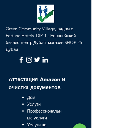
Green Community Village, рядом с
Fortune Hotels, DIP-1 - Европейский
бизнес-центр Дубая, магазин SHOP 26 -
Дубай
Аттестация Amazon и
очистка документов
Дом
Услуги
Профессиональн
ые услуги
Услуги по