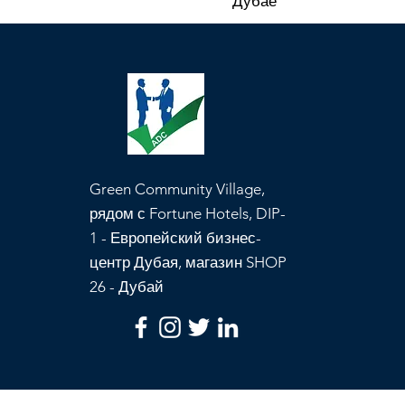
Дубае
Green Community Village,
рядом с Fortune Hotels, DIP-
1 - Европейский бизнес-
центр Дубая, магазин SHOP
26 - Дубай