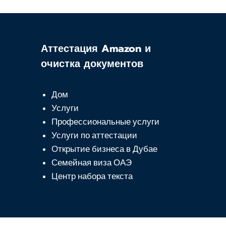
Аттестация Amazon и
очистка документов
Дом
Услуги
Профессиональные услуги
Услуги по аттестации
Открытие бизнеса в Дубае
Семейная виза ОАЭ
Центр набора текста