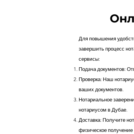
Онл
Для повышения удобст
завершить процесс нот
сервисы:
Подача документов: От
Проверка: Наш нотариу
ваших документов.
Нотариальное заверени
нотариусом в Дубае.
Доставка: Получите но
физическое получение 