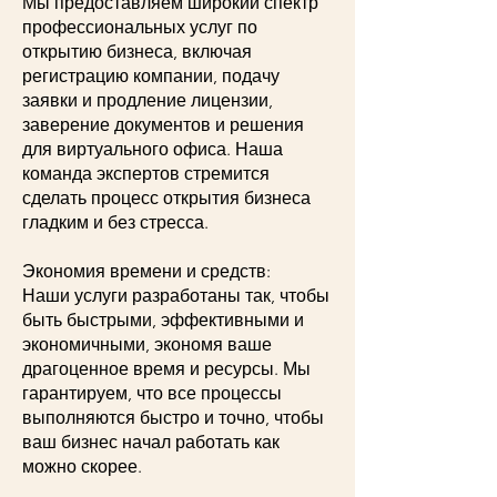
Мы предоставляем широкий спектр
профессиональных услуг по
открытию бизнеса, включая
регистрацию компании, подачу
заявки и продление лицензии,
заверение документов и решения
для виртуального офиса. Наша
команда экспертов стремится
сделать процесс открытия бизнеса
гладким и без стресса.
Экономия времени и средств:
Наши услуги разработаны так, чтобы
быть быстрыми, эффективными и
экономичными, экономя ваше
драгоценное время и ресурсы. Мы
гарантируем, что все процессы
выполняются быстро и точно, чтобы
ваш бизнес начал работать как
можно скорее.