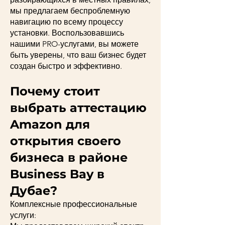
мы предлагаем беспроблемную
навигацию по всему процессу
установки. Воспользовавшись
нашими PRO-услугами, вы можете
быть уверены, что ваш бизнес будет
создан быстро и эффективно.
Почему стоит
выбрать аттестацию
Amazon для
открытия своего
бизнеса в районе
Business Bay в
Дубае?
Комплексные профессиональные
услуги: