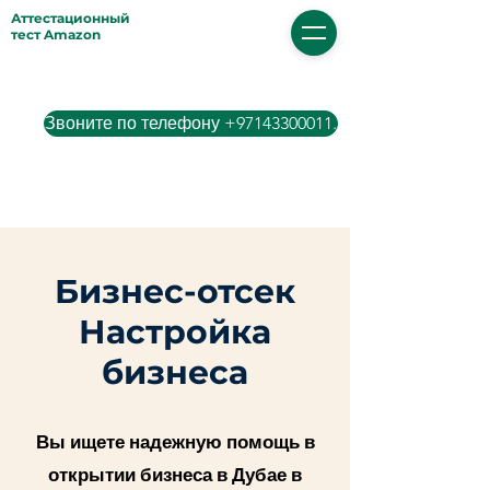
Аттестационный
тест Amazon
Звоните по телефону +97143300011.
Бизнес-отсек
Настройка
бизнеса
Вы ищете надежную помощь в
открытии бизнеса в Дубае в