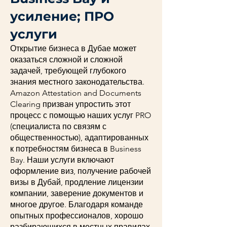
усиление; ПРО
услуги
Открытие бизнеса в Дубае может
оказаться сложной и сложной
задачей, требующей глубокого
знания местного законодательства.
Amazon Attestation and Documents
Clearing призван упростить этот
процесс с помощью наших услуг PRO
(специалиста по связям с
общественностью), адаптированных
к потребностям бизнеса в Business
Bay. Наши услуги включают
оформление виз, получение рабочей
визы в Дубай, продление лицензии
компании, заверение документов и
многое другое. Благодаря команде
опытных профессионалов, хорошо
разбирающихся в местных правилах,