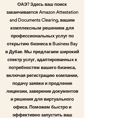
ОАЭ? Здесь ваш поиск
заканчивается Amazon Attestation
and Documents Clearing, вашим
комплексным решением для
профессиональных услуг по
открытию бизнеса в Business Bay
в Дубае. Мы предлагаем широкий
спектр услуг, адаптированных к
потребностям вашего бизнеса,
включая регистрацию компании,
подачу заявки и продление
лицензии, заверение документов
и решения для виртуального
офиса. Поможем быстро и
эффективно запустить ваш