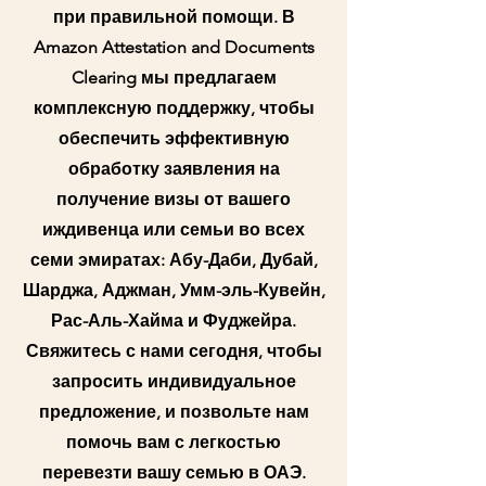
при правильной помощи. В
Amazon Attestation and Documents
Clearing мы предлагаем
комплексную поддержку, чтобы
обеспечить эффективную
обработку заявления на
получение визы от вашего
иждивенца или семьи во всех
семи эмиратах: Абу-Даби, Дубай,
Шарджа, Аджман, Умм-эль-Кувейн,
Рас-Аль-Хайма и Фуджейра.
Свяжитесь с нами сегодня, чтобы
запросить индивидуальное
предложение, и позвольте нам
помочь вам с легкостью
перевезти вашу семью в ОАЭ.