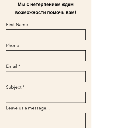
Мы с нетерпением ждем
возможности помочь вам!
First Name
Phone
Email
Subject
Leave us a message...