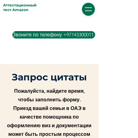
Аттестационный
тест Amazon
Звоните по телефону +97143300011.
Запрос цитаты
Пожалуйста, найдите время,
чтобы заполнить форму.
Приезд
вашей семьи в ОАЭ в
качестве помощника по
оформлению виз и документации
может быть простым процессом