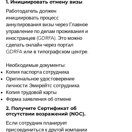
1. Инициировать отмену визы
Работодатель должен
инициировать процесс
аннулирования визы через Главное
управление по делам проживания и
иностранцев (GDRFA). Это можно
сделать онлайн через портал
GDRFA или в типографском центре.
Необходимые документы:
Копия паспорта сотрудника
Оригинальное удостоверение
личности Эмирейтс сотрудника
Копия трудовой карты
Форма заявления об отмене
2. Получите Сертификат об
отсутствии возражений (NOC).
Если сотрудник планирует
присоединиться к другой компании