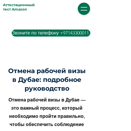
Аттестационный
тест Amazon
Звоните по телефону +97143300011.
Отмена рабочей визы
в Дубае: подробное
руководство
Отмена рабочей визы в Дубае —
это важный процесс, который
необходимо пройти правильно,
чтобы обеспечить соблюдение