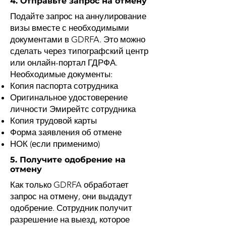
4. Отправьте запрос на отмену
Подайте запрос на аннулирование
визы вместе с необходимыми
документами в GDRFA. Это можно
сделать через типографский центр
или онлайн-портал ГДРФА.
Необходимые документы:
Копия паспорта сотрудника
Оригинальное удостоверение
личности Эмирейтс сотрудника
Копия трудовой карты
Форма заявления об отмене
НОК (если применимо)
5. Получите одобрение на
отмену
Как только GDRFA обработает
запрос на отмену, они выдадут
одобрение. Сотрудник получит
разрешение на выезд, которое