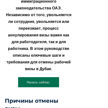
иммиграционного
законодательства ОАЭ.
Независимо от того, увольняется
ли сотрудник, увольняется или
переезжает, процесс
аннулирования визы важен как
для работодателя, так и для
работника. В этом руководстве
описаны ключевые шаги и
требования для отмены рабочей
визы в Дубае.
Начать сейчас
Причины отмены