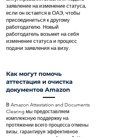
заявление на изменение статуса,
если он остается в ОАЭ, чтобы
присоединиться к другому
работодателю. Новый
работодатель возьмет на себя
изменение статуса и процесс
подачи заявления на визу.
Как могут помочь
аттестация и очистка
документов Amazon
В Amazon Attestation and Documents
Clearing мы предоставляем
комплексную поддержку на
протяжении всего процесса отмены
визы, гарантируя эффективное