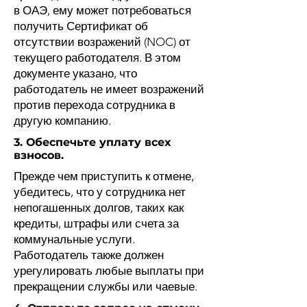
в ОАЭ, ему может потребоваться
получить Сертификат об
отсутствии возражений (NOC) от
текущего работодателя. В этом
документе указано, что
работодатель не имеет возражений
против перехода сотрудника в
другую компанию.
3. Обеспечьте уплату всех
взносов.
Прежде чем приступить к отмене,
убедитесь, что у сотрудника нет
непогашенных долгов, таких как
кредиты, штрафы или счета за
коммунальные услуги.
Работодатель также должен
урегулировать любые выплаты при
прекращении службы или чаевые.