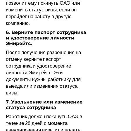
позволит ему покинуть ОАЭ или
изменить статус визы, если он
перейдет на работу в другую
компанию.
6. Верните паспорт сотрудника
и удостоверение личности
Эмирейтс.
После получения разрешения на
отмену верните паспорт
сотрудника и удостоверение
личности Эмирейтс. Эти
документы нужны работнику для
выезда или изменения статуса
визы.
7. Увольнение или изменение
статуса сотрудника
Работник должен покинуть ОАЭ в
течение 28 дней с момента
аннулирования визы или подать