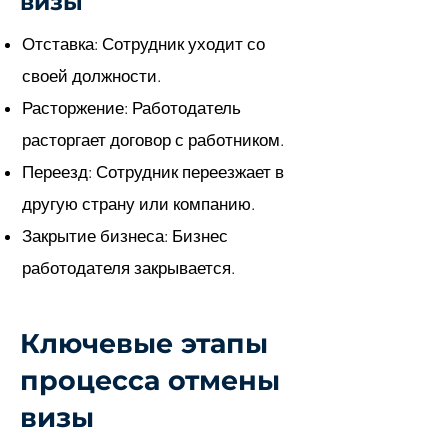
визы
Отставка: Сотрудник уходит со
своей должности.
Расторжение: Работодатель
расторгает договор с работником.
Переезд: Сотрудник переезжает в
другую страну или компанию.
Закрытие бизнеса: Бизнес
работодателя закрывается.
Ключевые этапы
процесса отмены
визы