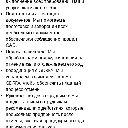
выполнение всех требований. Наши
услуги включают в себя:
Подготовка и аттестация
документов: Мы помогаем в
подготовке и заверении всех
необходимых документов,
обеспечивая соблюдение правил
ОАЭ.
Подача заявления: Мы
обрабатываем подачу заявления на
отмену визы и отслеживаем его ход.
Координация с GDRFA. Мы
управляем взаимодействием с
GDRFA, чтобы обеспечить плавный
процесс отмены.
Руководство для сотрудников: мы
предоставляем сотрудникам
рекомендации о действиях, которые
необходимо предпринять после
отмены, включая процедуры выхода
или изменения статуса.